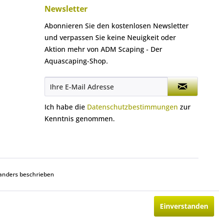
Newsletter
Abonnieren Sie den kostenlosen Newsletter
und verpassen Sie keine Neuigkeit oder
Aktion mehr von ADM Scaping - Der
Aquascaping-Shop.
Ich habe die
Datenschutzbestimmungen
zur
Kenntnis genommen.
anders beschrieben
Einverstanden