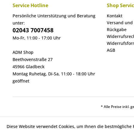
Service Hotline
Shop Servi
Persönliche Unterstützung und Beratung
Kontakt
Versand und
unter:
02043 7007458
Rückgabe
Widerrufsrec
Mo-Fr, 11:00 - 17:00 Uhr
Widerrufsfor
AGB
ADM Shop
Beethovenstraße 27
45966 Gladbeck
Montag Ruhetag, Di-Sa, 11:00 - 18:00 Uhr
geöffnet
* Alle Preise inkl. 
Diese Website verwendet Cookies, um Ihnen die bestmögliche F