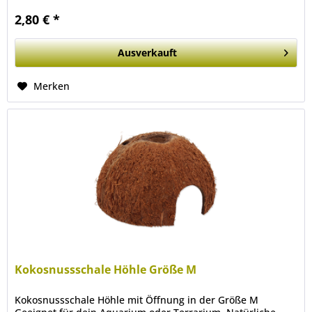
2,80 € *
Ausverkauft
Merken
Kokosnussschale Höhle Größe M
Kokosnussschale Höhle mit Öffnung in der Größe M