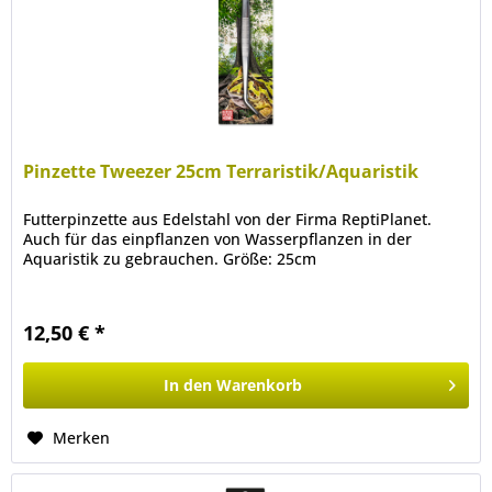
Pinzette Tweezer 25cm Terraristik/Aquaristik
Futterpinzette aus Edelstahl von der Firma ReptiPlanet.
Auch für das einpflanzen von Wasserpflanzen in der
Aquaristik zu gebrauchen. Größe: 25cm
12,50 € *
In den
Warenkorb
Merken