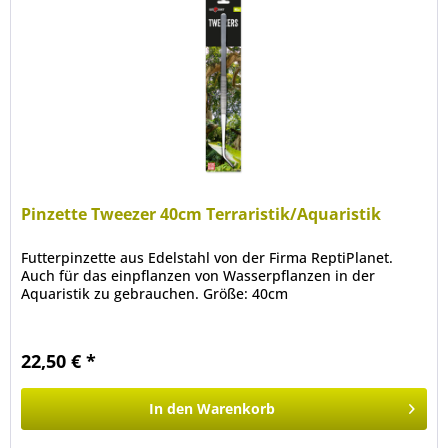
Pinzette Tweezer 40cm Terraristik/Aquaristik
Futterpinzette aus Edelstahl von der Firma ReptiPlanet.
Auch für das einpflanzen von Wasserpflanzen in der
Aquaristik zu gebrauchen. Größe: 40cm
22,50 € *
In den
Warenkorb