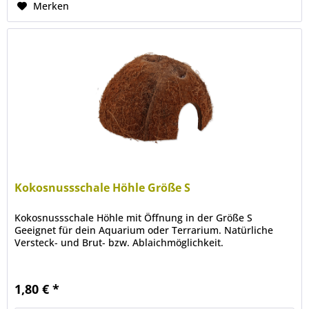
Merken
Kokosnussschale Höhle Größe S
Kokosnussschale Höhle mit Öffnung in der Größe S
Geeignet für dein Aquarium oder Terrarium. Natürliche
Versteck- und Brut- bzw. Ablaichmöglichkeit.
1,80 € *