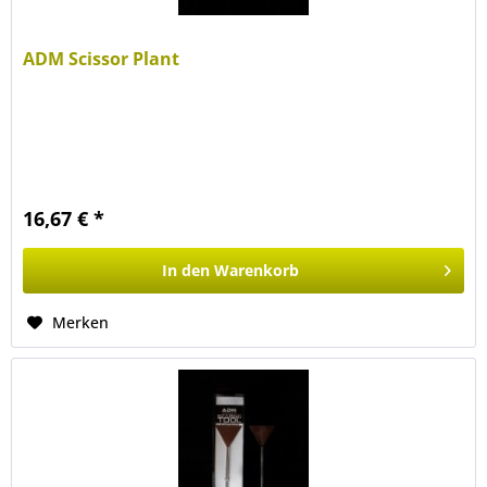
ADM Scissor Plant
16,67 € *
In den
Warenkorb
Merken