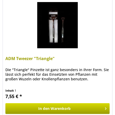
ADM Tweezer "Triangle"
Die "Triangle" Pinzette ist ganz besonders in ihrer Form. Sie
lässt sich perfekt für das Einsetzten von Pflanzen mit
großen Wuzeln oder Knollenpflanzen benutzen.
Inhalt
1
7,55 € *
In den
Warenkorb