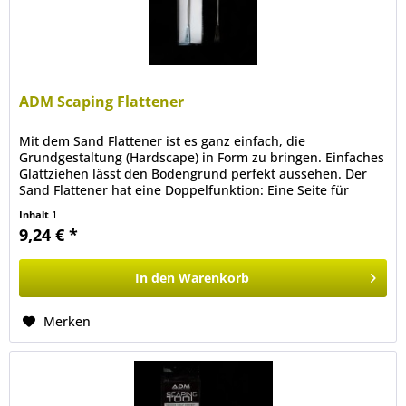
ADM Scaping Flattener
Mit dem Sand Flattener ist es ganz einfach, die
Grundgestaltung (Hardscape) in Form zu bringen. Einfaches
Glattziehen lässt den Bodengrund perfekt aussehen. Der
Sand Flattener hat eine Doppelfunktion: Eine Seite für
große und die andere...
Inhalt
1
9,24 € *
In den
Warenkorb
Merken