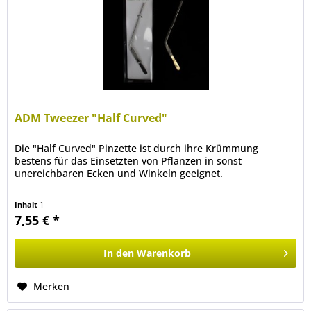
ADM Tweezer "Half Curved"
Die "Half Curved" Pinzette ist durch ihre Krümmung
bestens für das Einsetzten von Pflanzen in sonst
unereichbaren Ecken und Winkeln geeignet.
Inhalt
1
7,55 € *
In den
Warenkorb
Merken