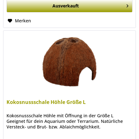
Ausverkauft
Merken
Kokosnussschale Höhle Größe L
Kokosnussschale Höhle mit Öffnung in der Größe L
Geeignet für dein Aquarium oder Terrarium. Natürliche
Versteck- und Brut- bzw. Ablaichmöglichkeit.