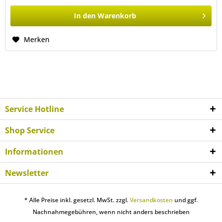
In den
Warenkorb
Merken
Service Hotline
Shop Service
Informationen
Newsletter
* Alle Preise inkl. gesetzl. MwSt. zzgl.
Versandkosten
und ggf.
Nachnahmegebühren, wenn nicht anders beschrieben