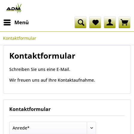
Menü
Kontaktformular
Kontaktformular
Schreiben Sie uns eine E-Mail.
Wir freuen uns auf Ihre Kontaktaufnahme.
Kontaktformular