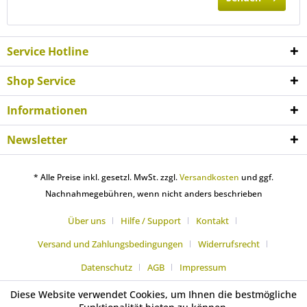
Service Hotline
Shop Service
Informationen
Newsletter
* Alle Preise inkl. gesetzl. MwSt. zzgl.
Versandkosten
und ggf.
Nachnahmegebühren, wenn nicht anders beschrieben
Über uns
Hilfe / Support
Kontakt
Versand und Zahlungsbedingungen
Widerrufsrecht
Datenschutz
AGB
Impressum
Diese Website verwendet Cookies, um Ihnen die bestmögliche