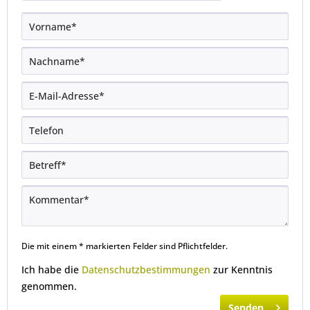
Die mit einem * markierten Felder sind Pflichtfelder.
Ich habe die
Datenschutzbestimmungen
zur Kenntnis
genommen.
Senden