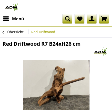
Menü
Übersicht
Red Driftwood
Red Driftwood R7 B24xH26 cm