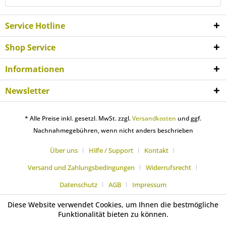
Service Hotline
Shop Service
Informationen
Newsletter
* Alle Preise inkl. gesetzl. MwSt. zzgl.
Versandkosten
und ggf.
Nachnahmegebühren, wenn nicht anders beschrieben
Über uns
Hilfe / Support
Kontakt
Versand und Zahlungsbedingungen
Widerrufsrecht
Datenschutz
AGB
Impressum
Diese Website verwendet Cookies, um Ihnen die bestmögliche
Funktionalität bieten zu können.