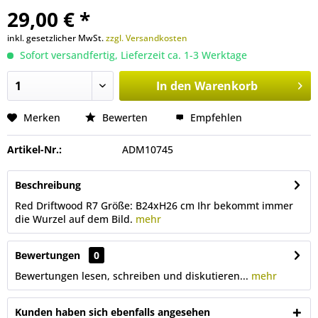
29,00 € *
inkl. gesetzlicher MwSt.
zzgl. Versandkosten
Sofort versandfertig, Lieferzeit ca. 1-3 Werktage
In den
Warenkorb
Merken
Bewerten
Empfehlen
Artikel-Nr.:
ADM10745
Beschreibung
Red Driftwood R7 Größe: B24xH26 cm Ihr bekommt immer
die Wurzel auf dem Bild.
mehr
Bewertungen
0
Bewertungen lesen, schreiben und diskutieren...
mehr
Kunden haben sich ebenfalls angesehen