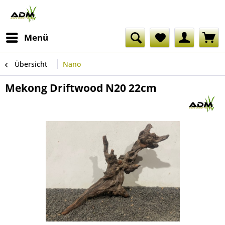
Menü
Übersicht
Nano
Mekong Driftwood N20 22cm