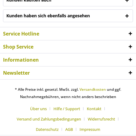
Kunden haben sich ebenfalls angesehen
Service Hotline
Shop Service
Informationen
Newsletter
* Alle Preise inkl. gesetzl. MwSt. zzgl.
Versandkosten
und ggf.
Nachnahmegebühren, wenn nicht anders beschrieben
Über uns
Hilfe / Support
Kontakt
Versand und Zahlungsbedingungen
Widerrufsrecht
Datenschutz
AGB
Impressum