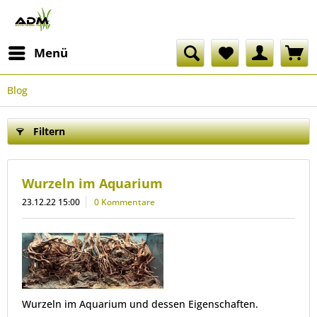
Menü
Blog
Filtern
Wurzeln im Aquarium
23.12.22 15:00
0 Kommentare
Wurzeln im Aquarium und dessen Eigenschaften.